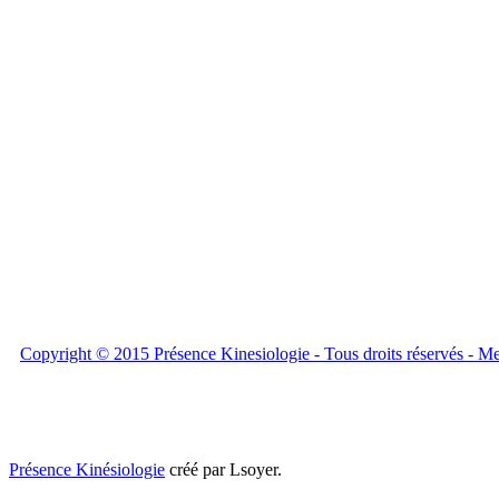
Copyright © 2015 Présence Kinesiologie - Tous droits réservés - M
Présence Kinésiologie
créé par Lsoyer.